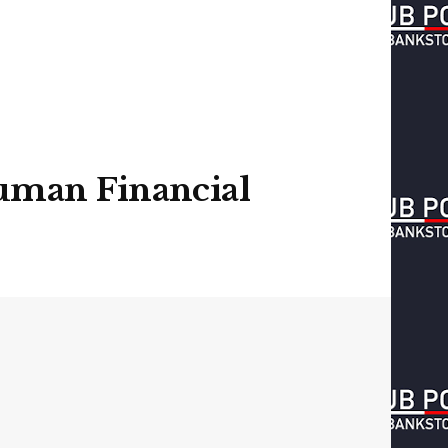
uman Financial