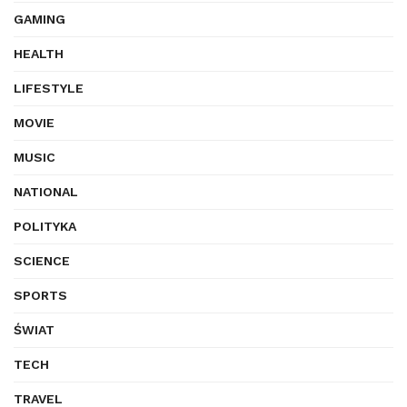
GAMING
HEALTH
LIFESTYLE
MOVIE
MUSIC
NATIONAL
POLITYKA
SCIENCE
SPORTS
ŚWIAT
TECH
TRAVEL