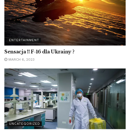
ENTERTAINMENT
Sensacja !! F-16 dla Ukrainy ?
MARCH 6, 2023
UNCATEGORIZED