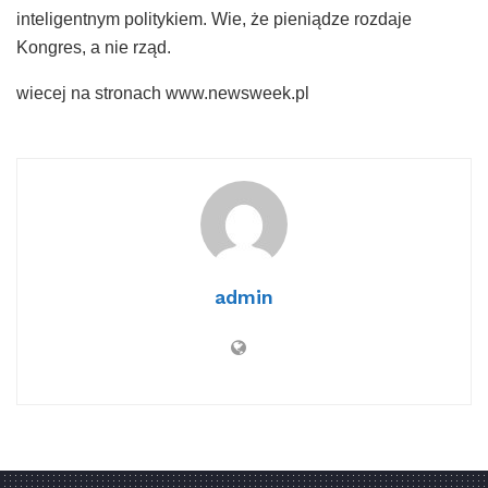
inteligentnym politykiem. Wie, że pieniądze rozdaje
Kongres, a nie rząd.
wiecej na stronach www.newsweek.pl
admin