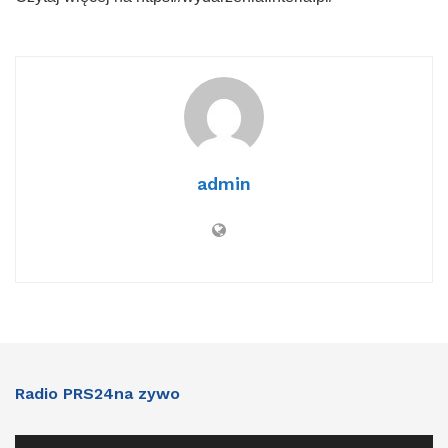
admin
Radio PRS24na zywo
Audio