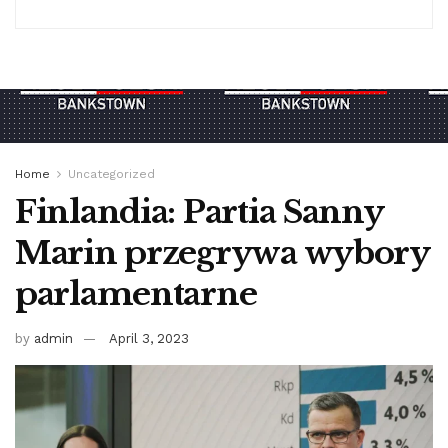
Home
Uncategorized
Finlandia: Partia Sanny
Marin przegrywa wybory
parlamentarne
by
admin
April 3, 2023